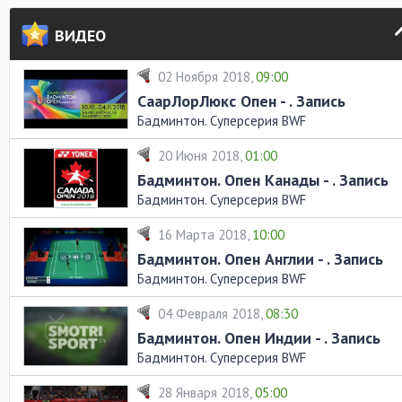
ВИДЕО
02 Ноября 2018,
09:00
СаарЛорЛюкс Опен - . Запись
Бадминтон. Суперсерия BWF
20 Июня 2018,
01:00
Бадминтон. Опен Канады - . Запись
Бадминтон. Суперсерия BWF
16 Марта 2018,
10:00
Бадминтон. Опен Англии - . Запись
Бадминтон. Суперсерия BWF
04 Февраля 2018,
08:30
Бадминтон. Опен Индии - . Запись
Бадминтон. Суперсерия BWF
28 Января 2018,
05:00