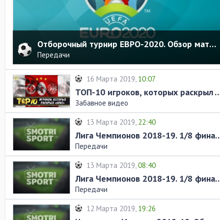
Отборочный турнир ЕВРО-2020. Обзор матчей за 21.03.2019
Передачи
16 Марта 2019,
10:07
ТОП-10 игроков, которых раскр
Забавное видео
13 Марта 2019,
22:40
Лига Чемпионов 2018-19. 1/8 финала. Обзор ма
Передачи
13 Марта 2019,
08:40
Лига Чемпионов 2018-19. 1/8 финала. Обзор ма
Передачи
12 Марта 2019,
19:26