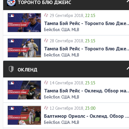
ТОРОНТО БЛЮ ДЖЕЙС
29 Сентября 2018,
22:15
Тампа Бэй Рейс - Торонто Блю Д
Бейсбол. США. MLB
28 Сентября 2018,
23:15
Тампа Бэй Рейс - Торонто Блю Д
Бейсбол. США. MLB
ОКЛЕНД
14 Сентября 2018,
23:15
Тампа Бэй Рейс - Окленд. 
Бейсбол. США. MLB
12 Сентября 2018,
23:00
Балтимор Ориолс - Окленд. Обзор ма
Бейсбол. США. MLB