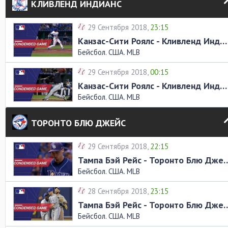
КЛИВЛЕНД ИНДИАНС
29 Сентября 2018,
23:15
Канзас-Сити Роялс - Кливленд Индианс. Обзор матча
Бейсбол. США. MLB
29 Сентября 2018,
00:15
Канзас-Сити Роялс - Кливленд Индианс. Обзор матча
Бейсбол. США. MLB
ТОРОНТО БЛЮ ДЖЕЙС
29 Сентября 2018,
22:15
Тампа Бэй Рейс - Торонто Блю Д
Бейсбол. США. MLB
28 Сентября 2018,
23:15
Тампа Бэй Рейс - Торонто Блю Д
Бейсбол. США. MLB