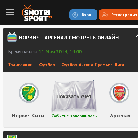
Вход
Регистрация
НОРВИЧ - АРСЕНАЛ СМОТРЕТЬ ОНЛАЙН
Время начала
11 Мая 2014, 14:00
Трансляции
Футбол
Футбол. Англия. Премьер-Лига
Показать счет
Норвич Сити
Арсенал
Событие завершилось