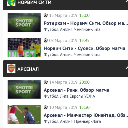
НОРВИЧ СИТИ
16 Марта 2019,
15:00
Ротерхэм - Норвич Сити. Обзор матча
Футбол. Англия. Чемпион-Лига
08 Марта 2019,
19:45
Норвич Сити - Суонси. Обзор матча
Футбол. Англия. Чемпион-Лига
АРСЕНАЛ
14 Марта 2019,
20:00
Арсенал - Ренн. Обзор матча
Футбол. Лига Европы УЕФА
10 Марта 2019,
16:30
Арсенал - Манчестер Юнайт
Футбол. Англия. Премьер-Лига