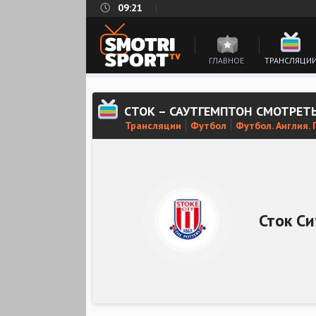
09:21
ГЛАВНОЕ
ТРАНСЛЯЦИ
СТОК – САУТГЕМПТОН СМОТРЕТ
Трансляции
Футбол
Футбол. Англия.
Сток Си