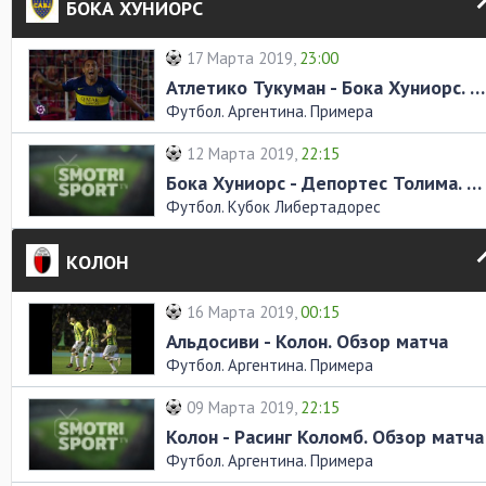
БОКА ХУНИОРС
17 Марта 2019,
23:00
Атлетико Тукуман - Бока Хуниорс. Обзор матча
Футбол. Аргентина. Примера
12 Марта 2019,
22:15
Бока Хуниорс - Депортес Толима. Обзор матча
Футбол. Кубок Либертадорес
КОЛОН
16 Марта 2019,
00:15
Альдосиви - Колон. Обзор матча
Футбол. Аргентина. Примера
09 Марта 2019,
22:15
Колон - Расинг Коломб. Обзор матча
Футбол. Аргентина. Примера