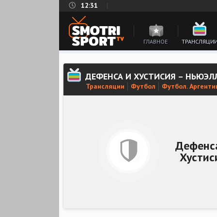
12:31
ГЛАВНОЕ
ТРАНСЛЯЦИ
ДЕФЕНСА И ХУСТИСИЯ – НЬЮЭЛ
Трансляции
Футбол
Футбол. Аргенти
Дефенс
Хустис