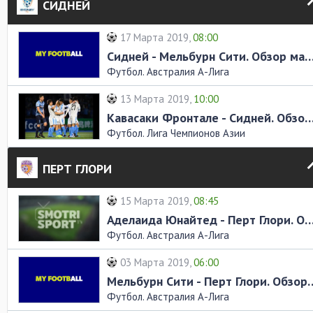
СИДНЕЙ
17 Марта 2019,
08:00
Сидней - Мельбурн Сити. Обзор 
Футбол. Австралия А-Лига
13 Марта 2019,
10:00
Кавасаки Фронтале - Сидней. Обзор
Футбол. Лига Чемпионов Азии
ПЕРТ ГЛОРИ
15 Марта 2019,
08:45
Аделаида Юнайтед - Перт Глори. Обзор
Футбол. Австралия А-Лига
03 Марта 2019,
06:00
Мельбурн Сити - Перт Г
Футбол. Австралия А-Лига