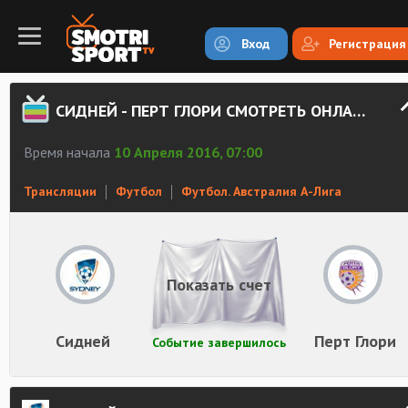
Вход
Регистрация
СИДНЕЙ - ПЕРТ ГЛОРИ СМОТРЕТЬ ОНЛАЙН
Время начала
10 Апреля 2016, 07:00
Трансляции
Футбол
Футбол. Австралия А-Лига
Показать счет
Сидней
Перт Глори
Событие завершилось