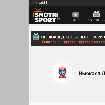
16:53
ГЛАВНОЕ
ТРАНСЛЯЦИ
НЬЮКАСЛ ДЖЕТС – ПЕРТ ГЛОРИ
Трансляции
Футбол
Футбол. Австрал
Ньюкасл 