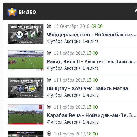
ВИДЕО
16 Сентября 2018,
09:00
Фордерланд жен - Нойленгбах жен. Запись матча
Футбол. Австрия. 1-я лига
12 Ноября 2017,
13:00
Рапид Вена II - Амштеттен. 
Футбол. Австрия. 1-я лига
11 Ноября 2017,
13:00
Пинцгау - Хоэнэмс. Запись матча
Футбол. Австрия. 1-я лига
11 Ноября 2017,
13:00
Карабах Вена - Нойзидль-ам-Зе. Запись матча
Футбол. Австрия. 1-я лига
10 Ноября 2017,
18:00