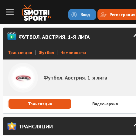
Вход
Регистрация
ФУТБОЛ. АВСТРИЯ. 1-Я ЛИГА
Трансляции
Футбол
Чемпионаты
Футбол. Австрия. 1-я лига
Трансляции
Видео-архив
ТРАНСЛЯЦИИ