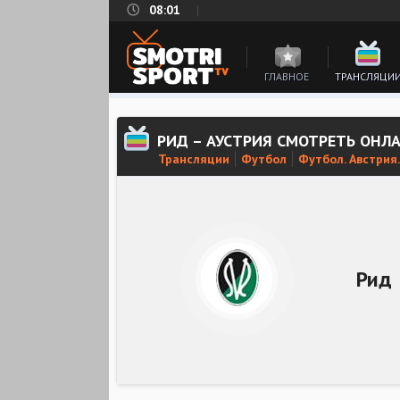
08:01
ГЛАВНОЕ
ТРАНСЛЯЦИ
РИД – АУСТРИЯ СМОТРЕТЬ ОНЛ
Трансляции
Футбол
Футбол. Австрия
Рид