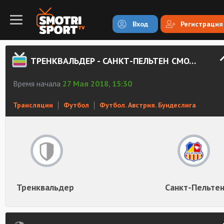
Вход
Регистрация
ТРЕНКВАЛЬДЕР - САНКТ-ПЕЛЬТЕН СМОТРЕТЬ ОНЛАЙН
Время начала
27 Мая 2018, 15:30
Трансляции
Футбол
Футбол. Австрия. Бундеслига
Тренквальдер
Санкт-Пельте