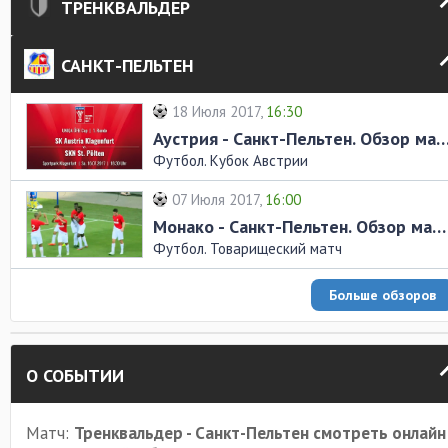
ТРЕНКВАЛЬДЕР
САНКТ-ПЕЛЬТЕН
18 Июля 2017,
16:30
Аустрия - Санкт-Пельтен. Обзор
Футбол. Кубок Австрии
07 Июля 2017,
16:00
Монако - Санкт-Пельтен. Обзор матча
Футбол. Товарищеский матч
Больше обзоров
О СОБЫТИИ
Матч:
Тренквальдер - Санкт-Пельтен смотреть онлайн