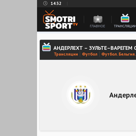
14:32
ГЛАВНОЕ
ТРАНСЛЯЦИ
АНДЕРЛЕХТ – ЗУЛЬТЕ–ВАРЕГЕМ
Трансляции
Футбол
Футбол. Бельгия.
Андерл