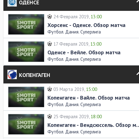
ОДЕНСЕ
24 Февраля 2019,
13:00
Хорсенс - Оденсе. Обзор матча
Футбол. Дания. Суперлига
17 Февраля 2019,
13:00
Оденсе - Вейле. Обзор матча
Футбол. Дания. Суперлига
КОПЕНГАГЕН
03 Марта 2019,
15:00
Копенгаген - Вайле. Обзор матча
Футбол. Дания. Суперлига
25 Февраля 2019,
18:00
Копенгаген - Вендсюссел
Футбол. Дания. Суперлига