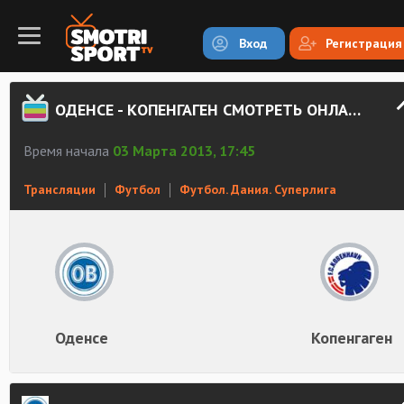
Вход
Регистрация
ОДЕНСЕ - КОПЕНГАГЕН СМОТРЕТЬ ОНЛАЙН
Время начала
03 Марта 2013, 17:45
Трансляции
Футбол
Футбол. Дания. Суперлига
Оденсе
Копенгаген