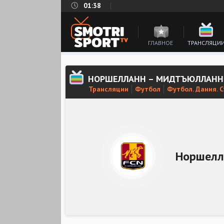
01:38
ГЛАВНОЕ
ТРАНСЛЯЦИ
НОРШЕЛЛАНН – МИДТЪЮЛЛАНН
Трансляции
Футбол
Футбол. Дания. 
Норшелл