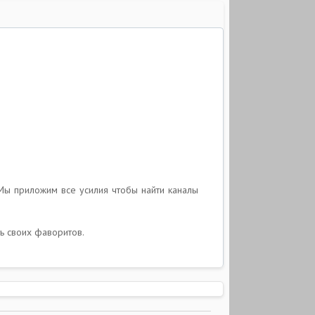
Мы приложим все усилия чтобы найти каналы
ь своих фаворитов.