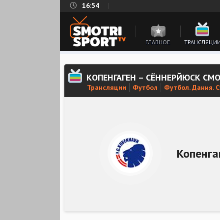
16:54
ГЛАВНОЕ
ТРАНСЛЯЦИ
КОПЕНГАГЕН – СЁННЕРЙЮСК СМ
Трансляции
Футбол
Футбол. Дания. 
Копенга