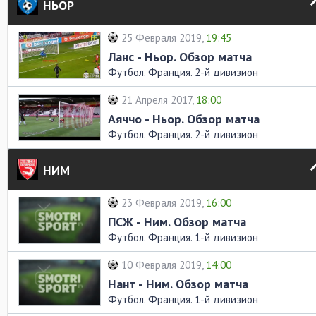
НЬОР
25 Февраля 2019,
19:45
Ланс - Ньор. Обзор матча
Футбол. Франция. 2-й дивизион
21 Апреля 2017,
18:00
Аяччо - Ньор. Обзор матча
Футбол. Франция. 2-й дивизион
НИМ
23 Февраля 2019,
16:00
ПСЖ - Ним. Обзор матча
Футбол. Франция. 1-й дивизион
10 Февраля 2019,
14:00
Нант - Ним. Обзор матча
Футбол. Франция. 1-й дивизион