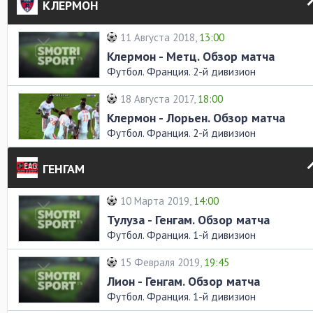
КЛЕРМОН
11 Августа 2018,
13:00
Клермон - Метц. Обзор матча
Футбол. Франция. 2-й дивизион
18 Августа 2017,
18:00
Клермон - Лорьен. Обзор матча
Футбол. Франция. 2-й дивизион
ГЕНГАМ
10 Марта 2019,
14:00
Тулуза - Генгам. Обзор матча
Футбол. Франция. 1-й дивизион
15 Февраля 2019,
19:45
Лион - Генгам. Обзор матча
Футбол. Франция. 1-й дивизион