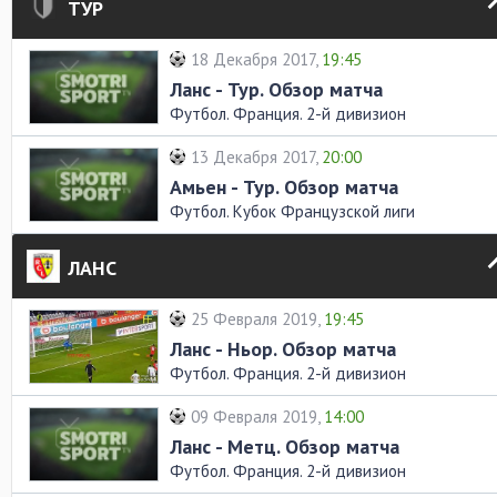
ТУР
18 Декабря 2017,
19:45
Ланс - Тур. Обзор матча
Футбол. Франция. 2-й дивизион
13 Декабря 2017,
20:00
Амьен - Тур. Обзор матча
Футбол. Кубок Французской лиги
ЛАНС
25 Февраля 2019,
19:45
Ланс - Ньор. Обзор матча
Футбол. Франция. 2-й дивизион
09 Февраля 2019,
14:00
Ланс - Метц. Обзор матча
Футбол. Франция. 2-й дивизион