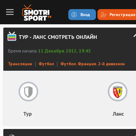
Вход
Регистрация
ТУР - ЛАНС СМОТРЕТЬ ОНЛАЙН
Время начала
11 Декабря 2012, 19:45
Трансляции
Футбол
Футбол. Франция. 2-й дивизион
Тур
Ланс