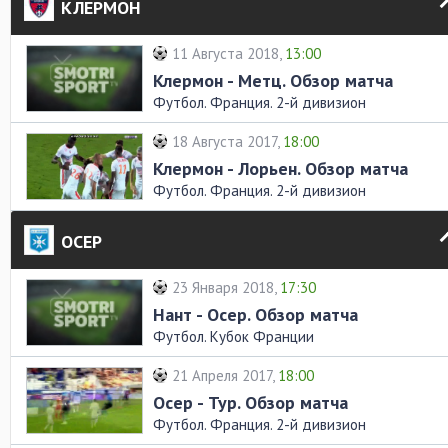
КЛЕРМОН
11 Августа 2018,
13:00
Клермон - Метц. Обзор матча
Футбол. Франция. 2-й дивизион
18 Августа 2017,
18:00
Клермон - Лорьен. Обзор матча
Футбол. Франция. 2-й дивизион
ОСЕР
23 Января 2018,
17:30
Нант - Осер. Обзор матча
Футбол. Кубок Франции
21 Апреля 2017,
18:00
Осер - Тур. Обзор матча
Футбол. Франция. 2-й дивизион