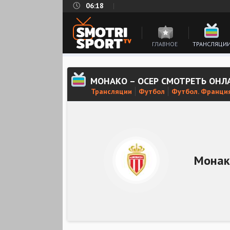
06:18
ГЛАВНОЕ
ТРАНСЛЯЦИ
МОНАКО – ОСЕР СМОТРЕТЬ ОНЛ
Трансляции
Футбол
Футбол. Франция
Монак