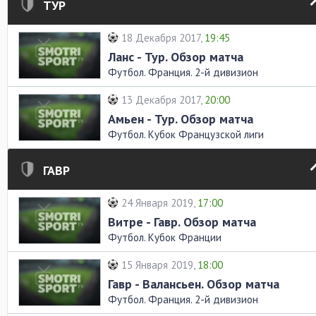
ТУР
18 Декабря 2017,
19:45
Ланс - Тур. Обзор матча
Футбол. Франция. 2-й дивизион
13 Декабря 2017,
20:00
Амьен - Тур. Обзор матча
Футбол. Кубок Французской лиги
ГАВР
24 Января 2019,
17:00
Витре - Гавр. Обзор матча
Футбол. Кубок Франции
15 Января 2019,
18:00
Гавр - Валансьен. Обзор матча
Футбол. Франция. 2-й дивизион