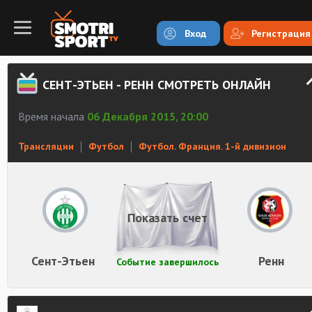
Вход
Регистрация
СЕНТ-ЭТЬЕН - РЕНН СМОТРЕТЬ ОНЛАЙН
Время начала
06 Декабря 2015, 20:00
Трансляции
Футбол
Футбол. Франция. 1-й дивизион
Показать счет
Сент-Этьен
Ренн
Событие завершилось