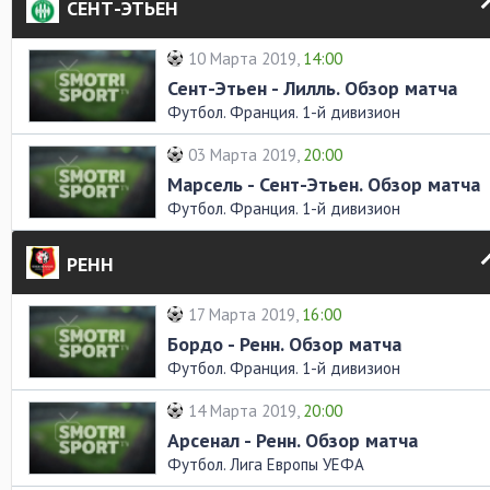
СЕНТ-ЭТЬЕН
10 Марта 2019,
14:00
Сент-Этьен - Лилль. Обзор матча
Футбол. Франция. 1-й дивизион
03 Марта 2019,
20:00
Марсель - Сент-Этьен. Обзор матча
Футбол. Франция. 1-й дивизион
РЕНН
17 Марта 2019,
16:00
Бордо - Ренн. Обзор матча
Футбол. Франция. 1-й дивизион
14 Марта 2019,
20:00
Арсенал - Ренн. Обзор матча
Футбол. Лига Европы УЕФА