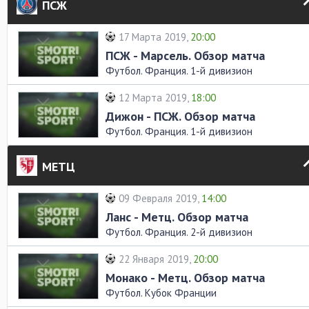
ПСЖ
17 Марта 2019,
20:00
ПСЖ - Марсель. Обзор матча
Футбол. Франция. 1-й дивизион
12 Марта 2019,
18:00
Дижон - ПСЖ. Обзор матча
Футбол. Франция. 1-й дивизион
МЕТЦ
09 Февраля 2019,
14:00
Ланс - Метц. Обзор матча
Футбол. Франция. 2-й дивизион
22 Января 2019,
20:00
Монако - Метц. Обзор матча
Футбол. Кубок Франции