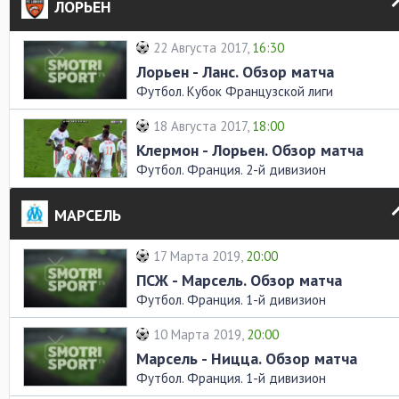
ЛОРЬЕН
22 Августа 2017,
16:30
Лорьен - Ланс. Обзор матча
Футбол. Кубок Французской лиги
18 Августа 2017,
18:00
Клермон - Лорьен. Обзор матча
Футбол. Франция. 2-й дивизион
МАРСЕЛЬ
17 Марта 2019,
20:00
ПСЖ - Марсель. Обзор матча
Футбол. Франция. 1-й дивизион
10 Марта 2019,
20:00
Марсель - Ницца. Обзор матча
Футбол. Франция. 1-й дивизион