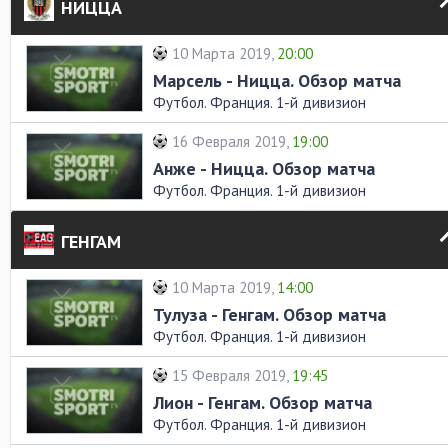
НИЦЦА
10 Марта 2019,
20:00
Марсель - Ницца. Обзор матча
Футбол. Франция. 1-й дивизион
16 Февраля 2019,
19:00
Анже - Ницца. Обзор матча
Футбол. Франция. 1-й дивизион
ГЕНГАМ
10 Марта 2019,
14:00
Тулуза - Генгам. Обзор матча
Футбол. Франция. 1-й дивизион
15 Февраля 2019,
19:45
Лион - Генгам. Обзор матча
Футбол. Франция. 1-й дивизион