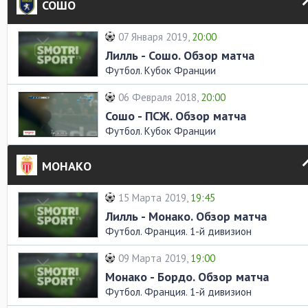
СОШО
07 Января 2019,
20:00
Лилль - Сошо. Обзор матча
Футбол. Кубок Франции
06 Февраля 2018,
20:00
Сошо - ПСЖ. Обзор матча
Футбол. Кубок Франции
МОНАКО
15 Марта 2019,
19:45
Лилль - Монако. Обзор матча
Футбол. Франция. 1-й дивизион
09 Марта 2019,
19:00
Монако - Бордо. Обзор матча
Футбол. Франция. 1-й дивизион