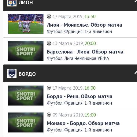
ЛИОН
17 Марта 2019,
13:30
Лион - Монпелье. Обзор матча
Футбол. Франция. 1-й дивизион
13 Марта 2019,
20:00
Барселона - Лион. Обзор матча
Футбол. Лига Чемпионов УЕФА
БОРДО
17 Марта 2019,
16:00
Бордо - Ренн. Обзор матча
Футбол. Франция. 1-й дивизион
09 Марта 2019,
19:00
Монако - Бордо. Обзор матча
Футбол. Франция. 1-й дивизион