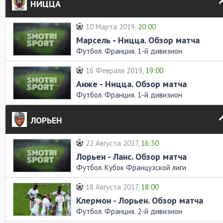
НИЦЦА
10 Марта 2019,
20:00
Марсель - Ницца. Обзор матча
Футбол. Франция. 1-й дивизион
16 Февраля 2019,
19:00
Анже - Ницца. Обзор матча
Футбол. Франция. 1-й дивизион
ЛОРЬЕН
22 Августа 2017,
16:30
Лорьен - Ланс. Обзор матча
Футбол. Кубок Французской лиги
18 Августа 2017,
18:00
Клермон - Лорьен. Обзор матча
Футбол. Франция. 2-й дивизион