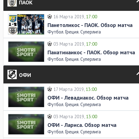
ПАОК
16 Марта 2019,
17:00
Панетоликос - ПАОК. Обзор матча
Футбол. Греция. Суперлига
03 Марта 2019,
17:00
Панатинаикос - ПАОК. Обзор матча
Футбол. Греция. Суперлига
ОФИ
17 Марта 2019,
13:00
ОФИ - Левадиакос. Обзор матча
Футбол. Греция. Суперлига
03 Марта 2019,
13:00
ОФИ - Лариса. Обзор матча
Футбол. Греция. Суперлига