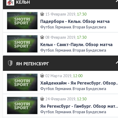
КЕЛЬН
15 Февраля 2019,
17:30
Падерборн - Кельн. Обзор матча
Футбол. Германия. Вторая Бундеслига
08 Февраля 2019,
17:30
Кельн - Санкт-Паули. Обзор матча
Футбол. Германия. Вторая Бундеслига
ЯН РЕГЕНСБУРГ
02 Марта 2019,
12:00
Хайденхайм - Ян Регенс
Футбол. Германия. Вторая Бундеслига
24 Февраля 2019,
12:30
Ян Регенсбург - Гамбург. 
Футбол. Германия. Вторая Бундеслига