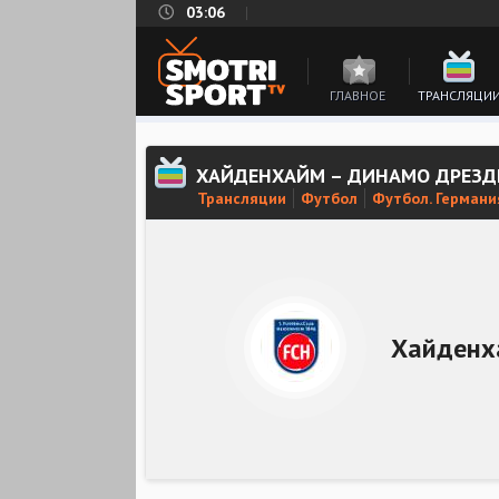
03:06
ГЛАВНОЕ
ТРАНСЛЯЦИ
ХАЙДЕНХАЙМ – ДИНАМО ДРЕЗД
Трансляции
Футбол
Футбол. Германи
Хайденх