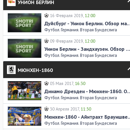
УНИОН БЕРЛИН
16 Февраля 2019,
12:00
Дуйсбург - Унион Берлин. Обз
Футбол. Германия. Вторая Бундеслига
09 Февраля 2019,
12:00
Унион Берлин - Зандхаузен. Обзор матча
Футбол. Германия. Вторая Бундеслига
МЮНХЕН-1860
05 Мая 2017,
16:30
Динамо Дрезден - Мюнхен-1860.
Футбол. Германия. Вторая Бундеслига
30 Апреля 2017,
11:30
Мюнхен-1860 - Айнтрахт Бра
Футбол. Германия. Вторая Бундеслига