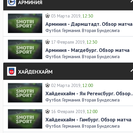
АРМИНИЯ
03 Марта 2019,
12:30
Арминия - Дармштадт. Обзор матча
Футбол. Германия. Вторая Бундеслига
17 Февраля 2019,
12:30
Арминия - Магдебург. Обзор матча
Футбол. Германия. Вторая Бундеслига
ХАЙДЕНХАЙМ
02 Марта 2019,
12:00
Хайденхайм - Ян Регенс
Футбол. Германия. Вторая Бундеслига
16 Февраля 2019,
12:00
Хайденхайм - Гамбург. Обзор матча
Футбол. Германия. Вторая Бундеслига