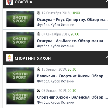
ОСАСУНА
12 Сентября 2018,
18:00
Осасуна - Реус Депортиу. Обз
Футбол. Кубок Испании
07 Сентября 2017,
20:00
Осасуна - Альбасете. Обзор матча
Футбол. Кубок Испании
СПОРТИНГ ХИХОН
15 Января 2019,
20:30
Валенсия - Спортинг Хихон. Обзор матча
Футбол. Кубок Испании
08 Января 2019,
20:30
Спортинг Хихон - Валенсия. Обзор матча
Футбол. Кубок Испании