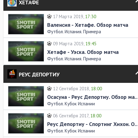
ХЕТАФЕ
17 Марта 2019,
17:30
Валенсия - Хетафе. Обзор матча
Футбол. Испания. Примера
09 Марта 2019,
19:45
Хетафе - Уэска. Обзор матча
Футбол. Испания. Примера
РЕУС ДЕПОРТИУ
12 Сентября 2018,
18:00
Осасуна - Реус Депортиу. Обз
Футбол. Кубок Испании
06 Сентября 2017,
18:00
Реус Депортиу - Спортинг Хихон. О
Футбол. Кубок Испании