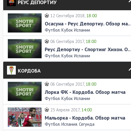
РЕУС ДЕПОРТИУ
12 Сентября 2018,
18:00
Осасуна - Реус Депортиу. Обз
Футбол. Кубок Испании
06 Сентября 2017,
18:00
Реус Депортиу - Спортинг Хихон. О
Футбол. Кубок Испании
КОРДОБА
06 Сентября 2017,
18:00
Лорка ФК - Кордоба. Обзор матча
Футбол. Кубок Испании
23 Апреля 2017,
14:00
Мальорка - Кордоба. Обзор матча
Футбол. Испания. Сегунда