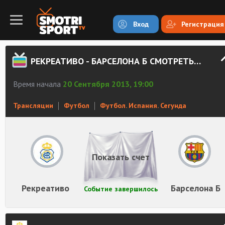
Вход
Регистрация
РЕКРЕАТИВО - БАРСЕЛОНА Б СМОТРЕТЬ ОНЛАЙН
Время начала
20 Сентября 2013, 19:00
Трансляции
Футбол
Футбол. Испания. Сегунда
Показать счет
Рекреативо
Барселона Б
Событие завершилось