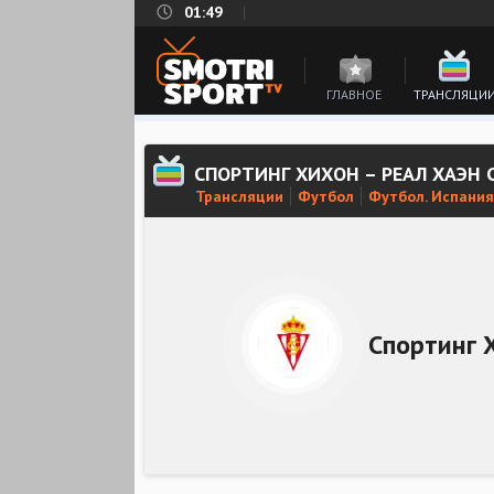
01:49
ГЛАВНОЕ
ТРАНСЛЯЦИ
СПОРТИНГ ХИХОН – РЕАЛ ХАЭН
Трансляции
Футбол
Футбол. Испания
Спортинг 