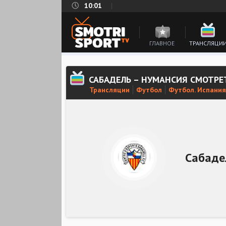
10:01
ГЛАВНОЕ
ТРАНСЛЯЦИ
САБАДЕЛЬ – НУМАНСИЯ СМОТРЕ
Трансляции
Футбол
Футбол. Испания
Сабаде