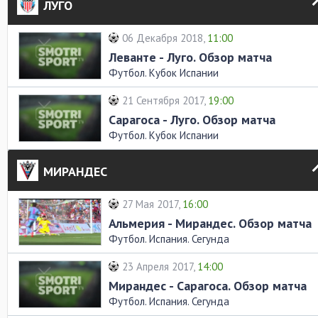
ЛУГО
06 Декабря 2018,
11:00
Леванте - Луго. Обзор матча
Футбол. Кубок Испании
21 Сентября 2017,
19:00
Сарагоса - Луго. Обзор матча
Футбол. Кубок Испании
МИРАНДЕС
27 Мая 2017,
16:00
Альмерия - Мирандес. Обзор матча
Футбол. Испания. Сегунда
23 Апреля 2017,
14:00
Мирандес - Сарагоса. Обзор матча
Футбол. Испания. Сегунда