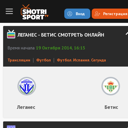
Вход
Регистрация
ЛЕГАНЕС - БЕТИС СМОТРЕТЬ ОНЛАЙН
Время начала
19 Октября 2014, 16:15
Трансляции
Футбол
Футбол. Испания. Сегунда
Леганес
Бетис