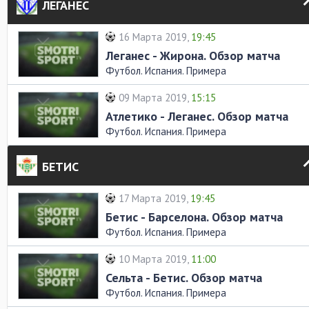
ЛЕГАНЕС
16 Марта 2019,
19:45
Леганес - Жирона. Обзор матча
Футбол. Испания. Примера
09 Марта 2019,
15:15
Атлетико - Леганес. Обзор матча
Футбол. Испания. Примера
БЕТИС
17 Марта 2019,
19:45
Бетис - Барселона. Обзор матча
Футбол. Испания. Примера
10 Марта 2019,
11:00
Сельта - Бетис. Обзор матча
Футбол. Испания. Примера