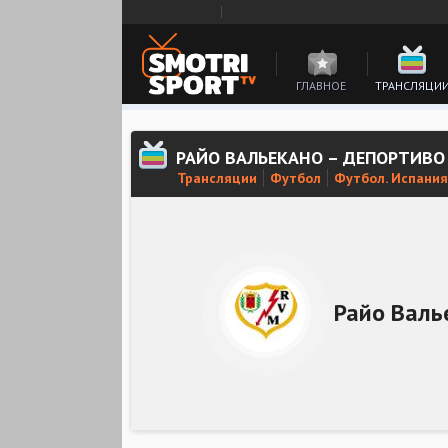
ГЛАВНОЕ
ТРАНСЛЯЦИ
РАЙО ВАЛЬЕКАНО – ДЕПОРТИВО
Трансляции
Футбол
Футбол. Испания
Райо Валь