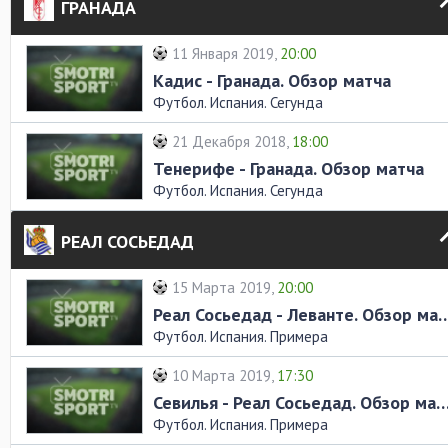
ГРАНАДА
11 Января 2019,
20:00
Кадис - Гранада. Обзор матча
Футбол. Испания. Сегунда
21 Декабря 2018,
18:00
Тенерифе - Гранада. Обзор матча
Футбол. Испания. Сегунда
РЕАЛ СОСЬЕДАД
15 Марта 2019,
20:00
Реал Сосьедад - Леванте. 
Футбол. Испания. Примера
10 Марта 2019,
17:30
Севилья - Реал Сосьедад. Обзор
Футбол. Испания. Примера