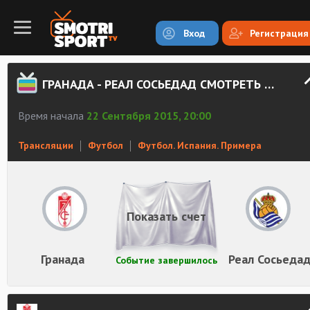
Вход
Регистрация
ГРАНАДА - РЕАЛ СОСЬЕДАД СМОТРЕТЬ ОНЛАЙН
Время начала
22 Сентября 2015, 20:00
Трансляции
Футбол
Футбол. Испания. Примера
Показать счет
Гранада
Реал Сосьеда
Событие завершилось