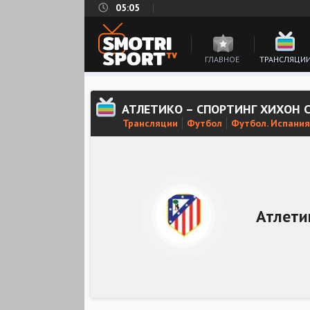
05:05
ГЛАВНОЕ
ТРАНСЛЯЦИ
АТЛЕТИКО – СПОРТИНГ ХИХОН 
Трансляции
Футбол
Футбол. Испания
Атлети