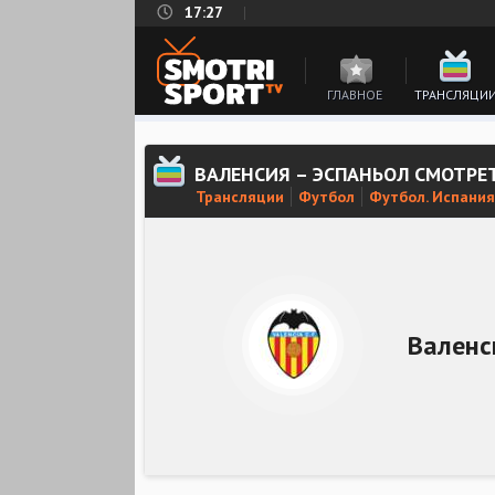
17:27
ГЛАВНОЕ
ТРАНСЛЯЦИ
ВАЛЕНСИЯ – ЭСПАНЬОЛ СМОТРЕ
Трансляции
Футбол
Футбол. Испания
Валенс