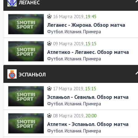
ЛЕГАНЕС
16 Марта 2019,
19:45
Леганес - Жирона. Обзор матча
Футбол. Испания. Примера
09 Марта 2019,
15:15
Атлетико - Леганес. Обзор матча
Футбол. Испания. Примера
ЭСПАНЬОЛ
17 Марта 2019,
15:15
Эспаньол - Севилья. Обзор матча
Футбол. Испания. Примера
08 Марта 2019,
20:00
Атлетик - Эспаньол. Обзор матча
Футбол. Испания. Примера