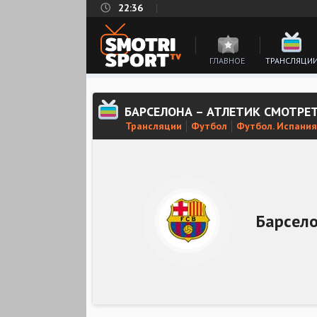
22:36
ГЛАВНОЕ
ТРАНСЛЯЦИ
БАРСЕЛОНА – АТЛЕТИК СМОТРЕ
Трансляции
Футбол
Футбол. Испания
Барсел