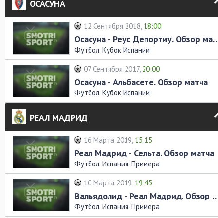
ОСАСУНА
12 Сентября 2018,
18:00
Осасуна - Реус Депортиу. Обз
Футбол. Кубок Испании
07 Сентября 2017,
20:00
Осасуна - Альбасете. Обзор матча
Футбол. Кубок Испании
РЕАЛ МАДРИД
16 Марта 2019,
15:15
Реал Мадрид - Сельта. Обзор матча
Футбол. Испания. Примера
10 Марта 2019,
19:45
Вальядолид - Реал Мадрид. Обзор
Футбол. Испания. Примера